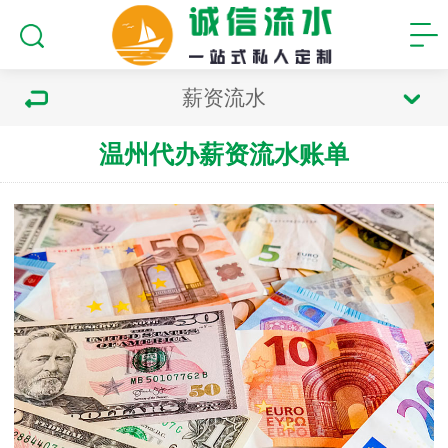
薪资流水
温州代办薪资流水账单