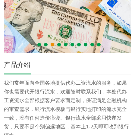
产品介绍
我们常年面向全国各地提供代办工资流水的服务，如果
你也需要代开银行流水，欢迎随时联系我们，本处代办
工资流水全部根据客户要求而定制，保证满足金融机构
的审查需求，银行流水模板与银行实地打印的流水完全
一致，没有任何造价痕迹。银行流水全部采用快递发
货，只要不是个别偏远地区，基本上1-2天即可收到银行