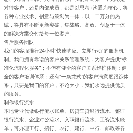
对待客户，还是内部成员，都是以思考+沟通为核心，将
各种专业技术、创意与策划为一体，以十二万分的热
诚，将具有不断更新突破，集战略、高效、创意于一体
的解决方案交付给每一位客户。
售后服务团队
我们的客服推行24小时“快速响应、立即行动“的服务机
制。我们拥有靠谱的客户关系管理系统，为客户提供“标
准化流程化服务”；不但有健全的客户关系维护体制；健
全的客户培训体系；还有“一条龙式”的客户满意度跟踪体
系，只要是我们的客户，不论大小，我们永远提供优质
的服务。
制作银行流水
本地专业代做银行流水账单、房贷车贷银行流水、签证
银行流水、企业对公流水、入职银行流水、工资流水账
单，可办理工行、招行、农行、建行、中行、邮政等各