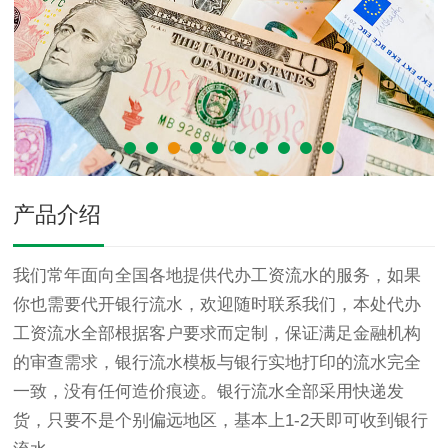
产品介绍
我们常年面向全国各地提供代办工资流水的服务，如果
你也需要代开银行流水，欢迎随时联系我们，本处代办
工资流水全部根据客户要求而定制，保证满足金融机构
的审查需求，银行流水模板与银行实地打印的流水完全
一致，没有任何造价痕迹。银行流水全部采用快递发
货，只要不是个别偏远地区，基本上1-2天即可收到银行