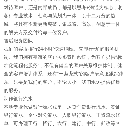
对待客户，还是内部成员，都是以思考+沟通为核心，将
各种专业技术、创意与策划为一体，以十二万分的热
诚，将具有不断更新突破，集战略、高效、创意于一体
的解决方案交付给每一位客户。
售后服务团队
我们的客服推行24小时“快速响应、立即行动“的服务机
制。我们拥有靠谱的客户关系管理系统，为客户提供“标
准化流程化服务”；不但有健全的客户关系维护体制；健
全的客户培训体系；还有“一条龙式”的客户满意度跟踪体
系，只要是我们的客户，不论大小，我们永远提供优质
的服务。
制作银行流水
本地专业代做银行流水账单、房贷车贷银行流水、签证
银行流水、企业对公流水、入职银行流水、工资流水账
单，可办理工行、招行、农行、建行、中行、邮政等各