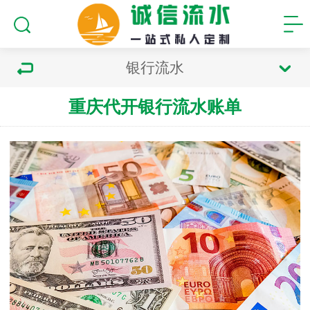
银行流水
重庆代开银行流水账单