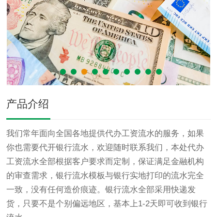
产品介绍
我们常年面向全国各地提供代办工资流水的服务，如果
你也需要代开银行流水，欢迎随时联系我们，本处代办
工资流水全部根据客户要求而定制，保证满足金融机构
的审查需求，银行流水模板与银行实地打印的流水完全
一致，没有任何造价痕迹。银行流水全部采用快递发
货，只要不是个别偏远地区，基本上1-2天即可收到银行