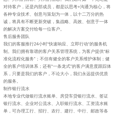
对待客户，还是内部成员，都是以思考+沟通为核心，将
各种专业技术、创意与策划为一体，以十二万分的热
诚，将具有不断更新突破，集战略、高效、创意于一体
的解决方案交付给每一位客户。
售后服务团队
我们的客服推行24小时“快速响应、立即行动“的服务机
制。我们拥有靠谱的客户关系管理系统，为客户提供“标
准化流程化服务”；不但有健全的客户关系维护体制；健
全的客户培训体系；还有“一条龙式”的客户满意度跟踪体
系，只要是我们的客户，不论大小，我们永远提供优质
的服务。
制作银行流水
本地专业代做银行流水账单、房贷车贷银行流水、签证
银行流水、企业对公流水、入职银行流水、工资流水账
单，可办理工行、招行、农行、建行、中行、邮政等各