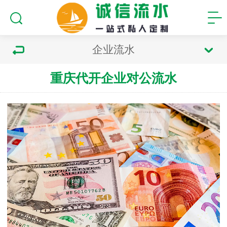
企业流水
重庆代开企业对公流水