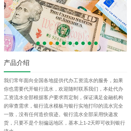
产品介绍
我们常年面向全国各地提供代办工资流水的服务，如果
你也需要代开银行流水，欢迎随时联系我们，本处代办
工资流水全部根据客户要求而定制，保证满足金融机构
的审查需求，银行流水模板与银行实地打印的流水完全
一致，没有任何造价痕迹。银行流水全部采用快递发
货，只要不是个别偏远地区，基本上1-2天即可收到银行