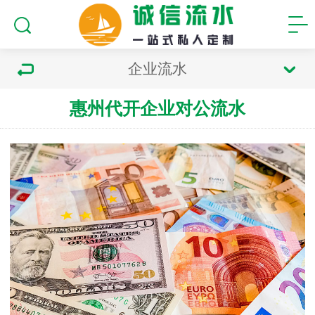
企业流水
惠州代开企业对公流水