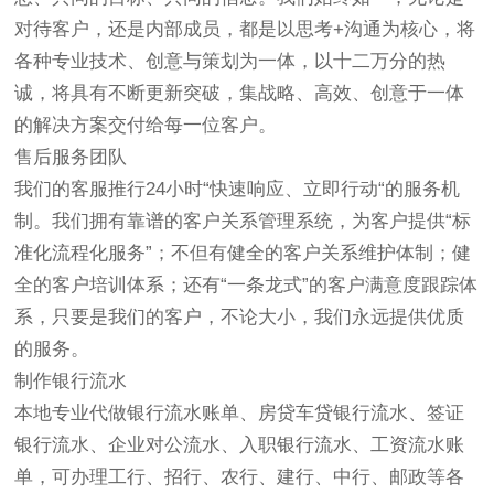
对待客户，还是内部成员，都是以思考+沟通为核心，将
各种专业技术、创意与策划为一体，以十二万分的热
诚，将具有不断更新突破，集战略、高效、创意于一体
的解决方案交付给每一位客户。
售后服务团队
我们的客服推行24小时“快速响应、立即行动“的服务机
制。我们拥有靠谱的客户关系管理系统，为客户提供“标
准化流程化服务”；不但有健全的客户关系维护体制；健
全的客户培训体系；还有“一条龙式”的客户满意度跟踪体
系，只要是我们的客户，不论大小，我们永远提供优质
的服务。
制作银行流水
本地专业代做银行流水账单、房贷车贷银行流水、签证
银行流水、企业对公流水、入职银行流水、工资流水账
单，可办理工行、招行、农行、建行、中行、邮政等各