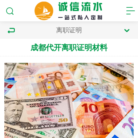
离职证明
成都代开离职证明材料