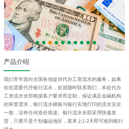
产品介绍
我们常年面向全国各地提供代办工资流水的服务，如果
你也需要代开银行流水，欢迎随时联系我们，本处代办
工资流水全部根据客户要求而定制，保证满足金融机构
的审查需求，银行流水模板与银行实地打印的流水完全
一致，没有任何造价痕迹。银行流水全部采用快递发
货，只要不是个别偏远地区，基本上1-2天即可收到银行