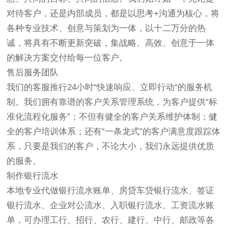
对待客户，还是内部成员，都是以思考+沟通为核心，将
各种专业技术、创意与策划为一体，以十二万分的热
诚，将具有不断更新突破，集战略、高效、创意于一体
的解决方案交付给每一位客户。
售后服务团队
我们的客服推行24小时“快速响应、立即行动“的服务机
制。我们拥有靠谱的客户关系管理系统，为客户提供“标
准化流程化服务”；不但有健全的客户关系维护体制；健
全的客户培训体系；还有“一条龙式”的客户满意度跟踪体
系，只要是我们的客户，不论大小，我们永远提供优质
的服务。
制作银行流水
本地专业代做银行流水账单、房贷车贷银行流水、签证
银行流水、企业对公流水、入职银行流水、工资流水账
单，可办理工行、招行、农行、建行、中行、邮政等各