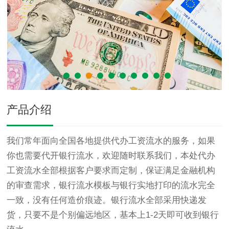
产品介绍
我们常年面向全国各地提供代办工资流水的服务，如果
你也需要代开银行流水，欢迎随时联系我们，本处代办
工资流水全部根据客户要求而定制，保证满足金融机构
的审查需求，银行流水模板与银行实地打印的流水完全
一致，没有任何造价痕迹。银行流水全部采用快递发
货，只要不是个别偏远地区，基本上1-2天即可收到银行