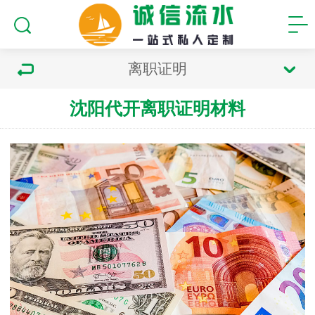
离职证明
沈阳代开离职证明材料