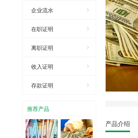
企业流水
在职证明
离职证明
收入证明
存款证明
推荐产品
产品介绍