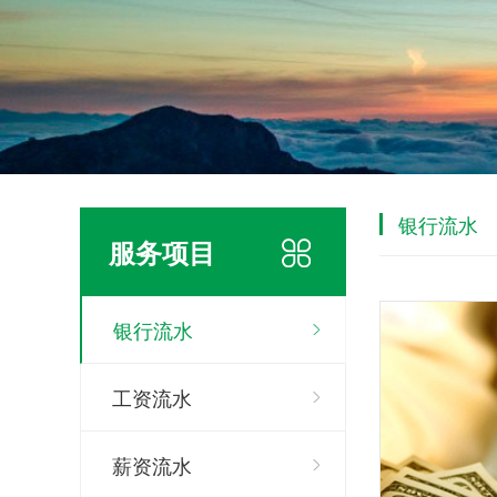
银行流水
服务项目
银行流水
工资流水
薪资流水