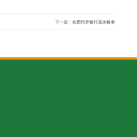
下一篇：
合肥代开银行流水账单