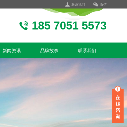
联系我们
|
微信
185 7051 5573
新闻资讯
品牌故事
联系我们