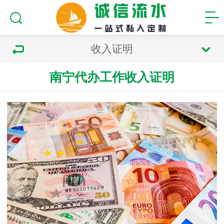
收入证明
南宁代办工作收入证明