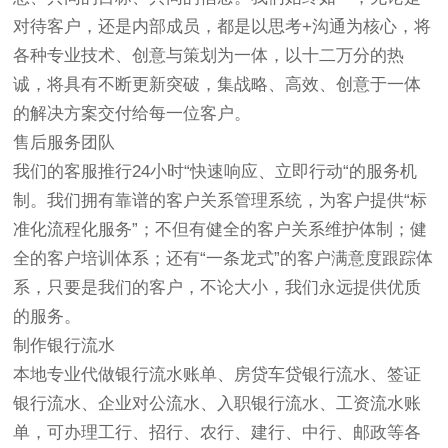
对待客户，还是内部成员，都是以思考+沟通为核心，将
各种专业技术、创意与策划为一体，以十二万分的热
诚，将具有不断更新突破，集战略、高效、创意于一体
的解决方案交付给每一位客户。
售后服务团队
我们的客服推行24小时“快速响应、立即行动“的服务机
制。我们拥有靠谱的客户关系管理系统，为客户提供“标
准化流程化服务”；不但有健全的客户关系维护体制；健
全的客户培训体系；还有“一条龙式”的客户满意度跟踪体
系，只要是我们的客户，不论大小，我们永远提供优质
的服务。
制作银行流水
本地专业代做银行流水账单、房贷车贷银行流水、签证
银行流水、企业对公流水、入职银行流水、工资流水账
单，可办理工行、招行、农行、建行、中行、邮政等各