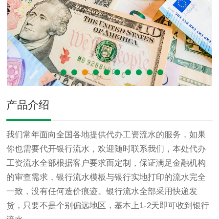
产品介绍
我们常年面向全国各地提供代办工资流水的服务，如果
你也需要代开银行流水，欢迎随时联系我们，本处代办
工资流水全部根据客户要求而定制，保证满足金融机构
的审查需求，银行流水模板与银行实地打印的流水完全
一致，没有任何造价痕迹。银行流水全部采用快递发
货，只要不是个别偏远地区，基本上1-2天即可收到银行