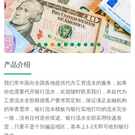
产品介绍
我们常年面向全国各地提供代办工资流水的服务，如果
你也需要代开银行流水，欢迎随时联系我们，本处代办
工资流水全部根据客户要求而定制，保证满足金融机构
的审查需求，银行流水模板与银行实地打印的流水完全
一致，没有任何造价痕迹。银行流水全部采用快递发
货，只要不是个别偏远地区，基本上1-2天即可收到银行