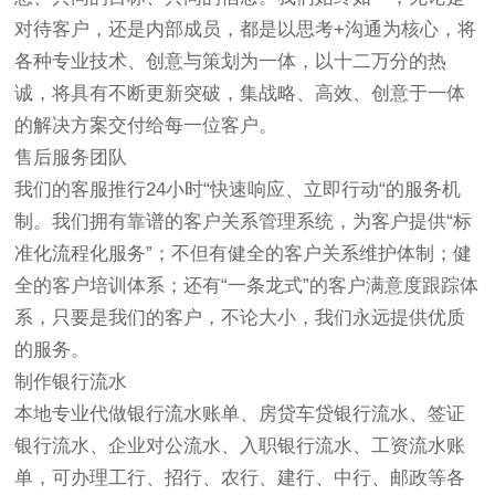
对待客户，还是内部成员，都是以思考+沟通为核心，将
各种专业技术、创意与策划为一体，以十二万分的热
诚，将具有不断更新突破，集战略、高效、创意于一体
的解决方案交付给每一位客户。
售后服务团队
我们的客服推行24小时“快速响应、立即行动“的服务机
制。我们拥有靠谱的客户关系管理系统，为客户提供“标
准化流程化服务”；不但有健全的客户关系维护体制；健
全的客户培训体系；还有“一条龙式”的客户满意度跟踪体
系，只要是我们的客户，不论大小，我们永远提供优质
的服务。
制作银行流水
本地专业代做银行流水账单、房贷车贷银行流水、签证
银行流水、企业对公流水、入职银行流水、工资流水账
单，可办理工行、招行、农行、建行、中行、邮政等各