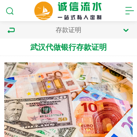
存款证明
武汉代做银行存款证明