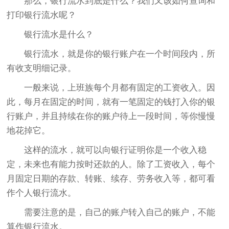
那么，银行流水到底是什么？我们又该如何查询和
打印银行流水呢？
银行流水是什么？
银行流水，就是你的银行账户在一个时间段内，所
有收支明细记录。
一般来说，上班族每个月都有固定的工资收入。因
此，每月在固定的时间，就有一笔固定的钱打入你的银
行账户，并且持续在你的账户待上一段时间，等你慢慢
地花掉它。
这样的流水，就可以向银行证明你是一个收入稳
定，未来也有能力按时还款的人。除了工资收入，每个
月固定日期的存款、转账、续存、劳务收入等，都可看
作个人银行流水。
需要注意的是，自己的账户转入自己的账户，不能
算作银行流水。