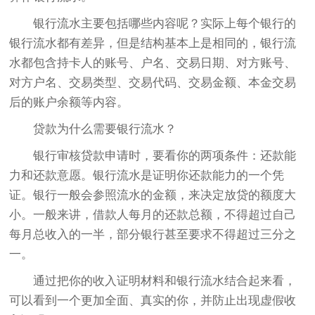
银行流水主要包括哪些内容呢？实际上每个银行的
银行流水都有差异，但是结构基本上是相同的，银行流
水都包含持卡人的账号、户名、交易日期、对方账号、
对方户名、交易类型、交易代码、交易金额、本金交易
后的账户余额等内容。
贷款为什么需要银行流水？
银行审核贷款申请时，要看你的两项条件：还款能
力和还款意愿。银行流水是证明你还款能力的一个凭
证。银行一般会参照流水的金额，来决定放贷的额度大
小。一般来讲，借款人每月的还款总额，不得超过自己
每月总收入的一半，部分银行甚至要求不得超过三分之
一。
通过把你的收入证明材料和银行流水结合起来看，
可以看到一个更加全面、真实的你，并防止出现虚假收