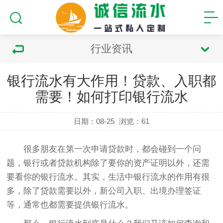
行业资讯
银行流水有大作用！贷款、入职都
需要！如何打印银行流水
日期：08-25
浏览：
61
很多朋友在第一次申请贷款时，都会碰到一个问
题，银行或者贷款机构除了要你的资产证明以外，还需
要看你的银行流水。其实，生活中银行流水的作用有很
多，除了贷款需要以外，新公司入职、出境办理签证
等，通常也都需要提供银行流水。