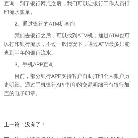
查询，到了银行网点之后，我们可以让银行工作人员打
印流水账单。
2、通过银行的ATM机查询
我们去银行之后，可以找到ATM机，通过ATM也可
以打印银行流水，不过一般情况下，通过ATM最多只能
查到半年的银行流水。
3、手机APP查询
目前，部分银行APP支持客户自助打印个人账户历
史明细。通过手机银行APP打印的交易明细已有银行加
盖的电子印章。
上一篇：没有了！