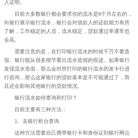
入证明。
目前大多数银行都会要求你的流水是6个月左右的，
向银行展示银行流水，银行会对借款人的还款能力有所
了解，工作稳定的人员，流水稳定，贷款通过率通常也
会高。
需要注意的是，在打印银行流水的时候千万不要造
假。银行能从很多细节看出流水造假的痕迹。如果银行
发现流水造假，那么会对所打印的银行流水的发卡行进
行咨询，那么这家银行的贷款基本是不可能通过了，而
且还会影响其他银行的贷款情况。
银行流水如何查询和打印？
目前主要有三种方法：
1、去银行柜台查询
这种方法需要自己携带银行卡和身份证到银行网点