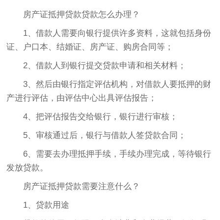
房产证抵押贷款贷款怎么办理？
1、借款人需要向银行提供许多资料，这就包括身份
证、户口本、结婚证、房产证、购房合同等；
2、借款人到银行提交贷款申请和相关材料；
3、然后由银行指定评估机构，对借款人要抵押的财
产进行评估，由评估中心出具评估报告；
4、把评估报告交给银行，银行进行审核；
5、审核通过后，银行与借款人签贷款合同；
6、需要去办理抵押手续，手续办理完成，等待银行
发放贷款。
房产证抵押贷款需要注意什么？
1、贷款用途