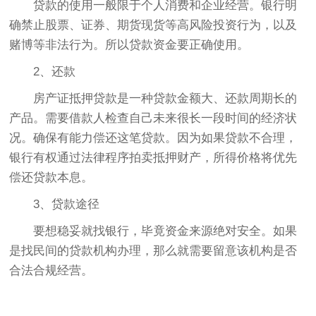
贷款的使用一般限于个人消费和企业经营。银行明
确禁止股票、证券、期货现货等高风险投资行为，以及
赌博等非法行为。所以贷款资金要正确使用。
2、还款
房产证抵押贷款是一种贷款金额大、还款周期长的
产品。需要借款人检查自己未来很长一段时间的经济状
况。确保有能力偿还这笔贷款。因为如果贷款不合理，
银行有权通过法律程序拍卖抵押财产，所得价格将优先
偿还贷款本息。
3、贷款途径
要想稳妥就找银行，毕竟资金来源绝对安全。如果
是找民间的贷款机构办理，那么就需要留意该机构是否
合法合规经营。