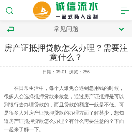
常见问题
房产证抵押贷款怎么办理？需要注
意什么？
日期：09-01
浏览：
256
在日常生活中，每个人难免会遇到急用钱的时候，
很多人会选择抵押贷款来救急，通过房产证抵押是可以
到银行去办理贷款的，而且贷款的额度一般是不低。可
是很多人对房产证抵押贷款的办理方面了解甚少，想知
道房产证抵押贷款怎么办理？有什么需要注意的？下面
一起来了解一下。