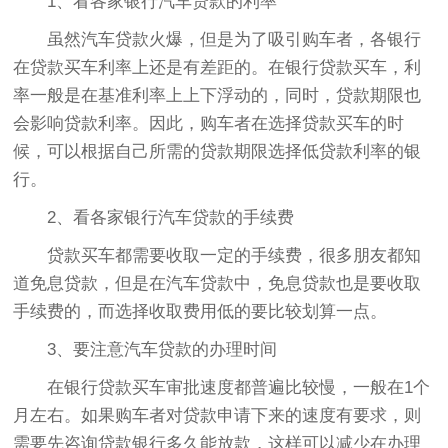
1、看各家银行汽车贷款的利率
虽然汽车贷款火爆，但是为了吸引购车者，各银行
在贷款买车利率上还是有差距的。在银行贷款买车，利
率一般是在基准利率上上下浮动的，同时，贷款期限也
会影响贷款利率。因此，购车者在选择贷款买车的时
候，可以根据自己所需的贷款期限选择低贷款利率的银
行。
2、看各家银行汽车贷款的手续费
贷款买车都需要收取一定的手续费，很多朋友都知
道免息贷款，但是在汽车贷款中，免息贷款也是要收取
手续费的，而选择收取费用低的要比较划算一点。
3、要注意汽车贷款的办理时间
在银行贷款买车审批速度都普遍比较慢，一般在1个
月左右。如果购车者对贷款申请下来的速度有要求，则
需要先咨询贷款银行多久能放款，这样可以减少在办理