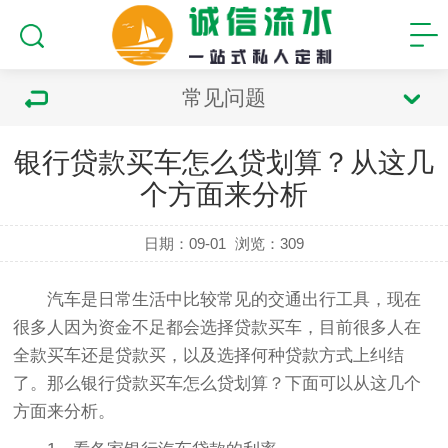
常见问题
银行贷款买车怎么贷划算？从这几
个方面来分析
日期：09-01
浏览：
309
汽车是日常生活中比较常见的交通出行工具，现在
很多人因为资金不足都会选择贷款买车，目前很多人在
全款买车还是贷款买，以及选择何种贷款方式上纠结
了。那么银行贷款买车怎么贷划算？下面可以从这几个
方面来分析。