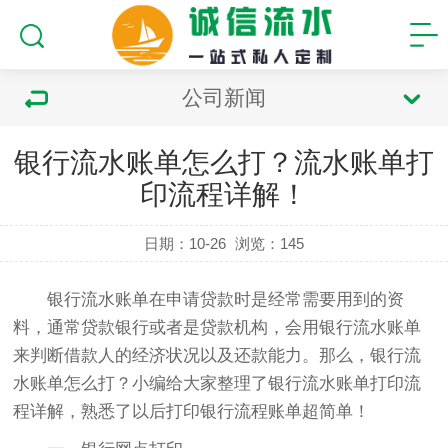
公司新闻
银行流水账单怎么打？流水账单打
印流程详解！
日期：10-26
浏览：
145
银行流水账单在申请贷款时是经常需要用到的资
料，通常贷款银行或者是贷款机构，会用银行流水账单
来判断借款人的经济状况以及还款能力。那么，银行流
水账单怎么打？小编给大家整理了银行流水账单打印流
程详解，熟悉了以后打印银行流程账单超简单！