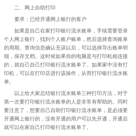
二、网上自助打印
要求：已经开通网上银行的客户
如果是自己在家打印银行流水账单，手续需要登录
个人网上银行，找到个人账户账单，然后选择查询账单
的周期。查询信息确认无误以后，可以选择导出账单明
细，保存文档。这时候如果你的电脑是与打印机相连接
的，就自己自己打印银行流水账单了。如果家中没有打
印机，可以在打印店进行该操作，从而打印银行流水账
单。
以上给大家总结银行流水账单三种打印方法，对于
第一次要打印银行流水账单的人是非常有帮助的。同时
要注意了，想要自己自助打印银行流水账单，是必须要
开通网上银行的，没有开通的用户可以先开通，开通后
就可以在家自己打印银行流水账单了。