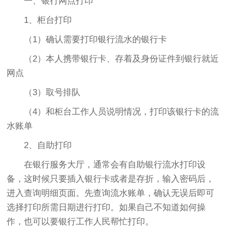
一、银行网点打印
1、柜台打印
（1）确认需要打印银行流水的银行卡
（2）本人携带银行卡、存着及身份证件到银行就近
网点
（3）取号排队
（4）和柜台工作人员说明情况，打印该银行卡的流
水账单
2、自助打印
在银行服务大厅，通常会有自助银行流水打印设
备，这时候只要插入银行卡或者是存折，输入密码后，
进入查询明细页面。先查询流水账单，确认无误后即可
选择打印所需日期进行打印。如果自己不知道如何操
作，也可以要银行工作人民帮忙打印。