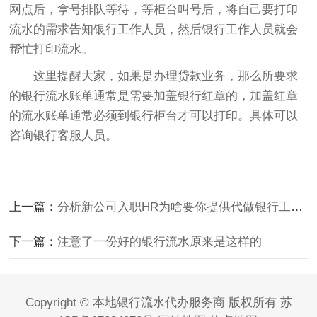
网点后，拿号排队等待，等柜台叫号后，将自己要打印
流水的需求告知银行工作人员，然后银行工作人员就会
帮忙打印流水。
这里提醒大家，如果是办理贷款业务，那么所要求
的银行流水账单通常是需要加盖银行红章的，加盖红章
的流水账单通常必须到银行柜台才可以打印。具体可以
咨询银行客服人员。
上一篇：
分析新公司入职HR为啥要你提供代做银行工资流水？
下一篇：
注意了一份好的银行流水原来是这样的
Copyright © 本地银行流水代办服务商 版权所有
苏