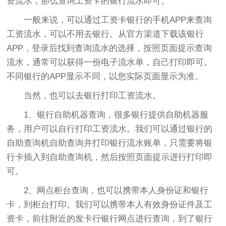
资流水，那么查询工资卡的银行流水即可。
一般来说，可以通过工资卡银行的手机APP来查询
工资流水，可以不用去银行。从官方渠道下载该银行
APP，登录后找到查询流水的选择，按照页面提示查询
流水，通常可以获得一份电子流水单，自己打印即可。
不同银行的APP显示不同，以您实际页面显示为准。
当然，也可以去银行打印工资流水。
1、银行自助机器查询，很多银行提供自助机器服
务，用户可以自行打印工资流水。我们可以通过银行的
自助查询机自助查询并打印银行流水账单，只需要将银
行卡插入到自助查询机，然后按照页面提示进行打印即
可。
2、网点柜台查询，也可以携带本人身份证和银行
卡，到柜台打印。我们可以携带本人有效身份证件及工
资卡，前往附近的发卡行银行网点进行查询，到了银行