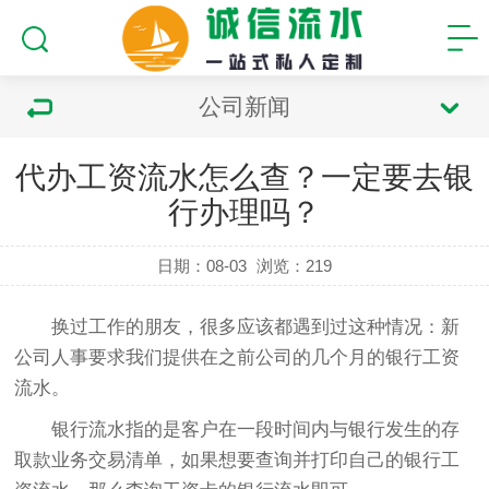
公司新闻
代办工资流水怎么查？一定要去银
行办理吗？
日期：08-03
浏览：
219
换过工作的朋友，很多应该都遇到过这种情况：新
公司人事要求我们提供在之前公司的几个月的银行工资
流水。
银行流水指的是客户在一段时间内与银行发生的存
取款业务交易清单，如果想要查询并打印自己的银行工