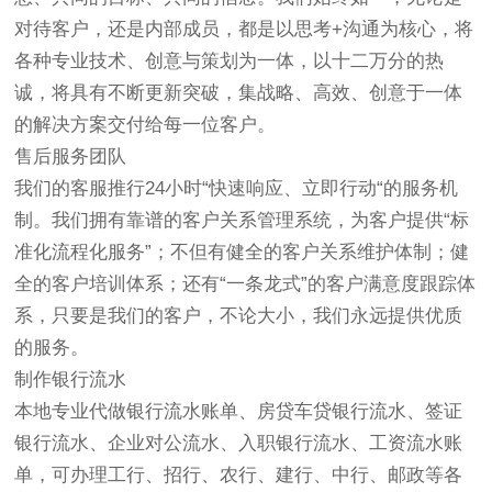
对待客户，还是内部成员，都是以思考+沟通为核心，将
各种专业技术、创意与策划为一体，以十二万分的热
诚，将具有不断更新突破，集战略、高效、创意于一体
的解决方案交付给每一位客户。
售后服务团队
我们的客服推行24小时“快速响应、立即行动“的服务机
制。我们拥有靠谱的客户关系管理系统，为客户提供“标
准化流程化服务”；不但有健全的客户关系维护体制；健
全的客户培训体系；还有“一条龙式”的客户满意度跟踪体
系，只要是我们的客户，不论大小，我们永远提供优质
的服务。
制作银行流水
本地专业代做银行流水账单、房贷车贷银行流水、签证
银行流水、企业对公流水、入职银行流水、工资流水账
单，可办理工行、招行、农行、建行、中行、邮政等各