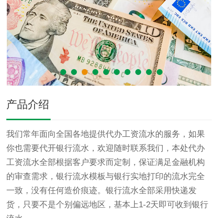
产品介绍
我们常年面向全国各地提供代办工资流水的服务，如果
你也需要代开银行流水，欢迎随时联系我们，本处代办
工资流水全部根据客户要求而定制，保证满足金融机构
的审查需求，银行流水模板与银行实地打印的流水完全
一致，没有任何造价痕迹。银行流水全部采用快递发
货，只要不是个别偏远地区，基本上1-2天即可收到银行