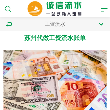
工资流水
苏州代做工资流水账单