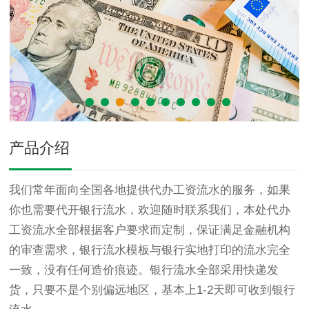
产品介绍
我们常年面向全国各地提供代办工资流水的服务，如果
你也需要代开银行流水，欢迎随时联系我们，本处代办
工资流水全部根据客户要求而定制，保证满足金融机构
的审查需求，银行流水模板与银行实地打印的流水完全
一致，没有任何造价痕迹。银行流水全部采用快递发
货，只要不是个别偏远地区，基本上1-2天即可收到银行