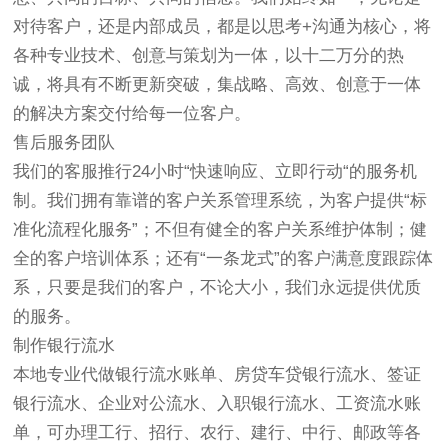
对待客户，还是内部成员，都是以思考+沟通为核心，将
各种专业技术、创意与策划为一体，以十二万分的热
诚，将具有不断更新突破，集战略、高效、创意于一体
的解决方案交付给每一位客户。
售后服务团队
我们的客服推行24小时“快速响应、立即行动“的服务机
制。我们拥有靠谱的客户关系管理系统，为客户提供“标
准化流程化服务”；不但有健全的客户关系维护体制；健
全的客户培训体系；还有“一条龙式”的客户满意度跟踪体
系，只要是我们的客户，不论大小，我们永远提供优质
的服务。
制作银行流水
本地专业代做银行流水账单、房贷车贷银行流水、签证
银行流水、企业对公流水、入职银行流水、工资流水账
单，可办理工行、招行、农行、建行、中行、邮政等各