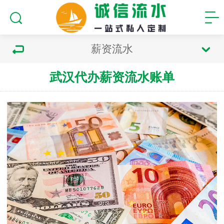
薪资流水
武汉代办薪资流水账单