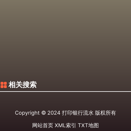
相关搜索
Copyright © 2024
打印银行流水
版权所有
网站首页
XML索引
TXT地图