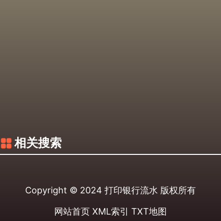
相关搜索
Copyright © 2024
打印银行流水
版权所有
网站首页
XML索引
TXT地图