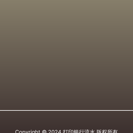
Copyright © 2024
打印银行流水
版权所有