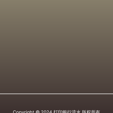
Copyright © 2024
打印银行流水
版权所有