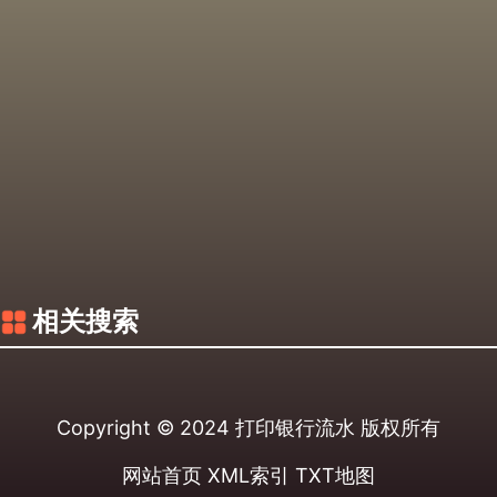
相关搜索
Copyright © 2024
打印银行流水
版权所有
网站首页
XML索引
TXT地图