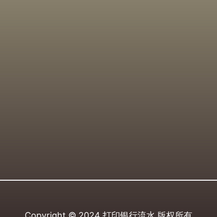
Copyright © 2024
打印银行流水
版权所有