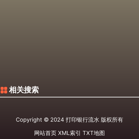
相关搜索
Copyright © 2024
打印银行流水
版权所有
网站首页
XML索引
TXT地图