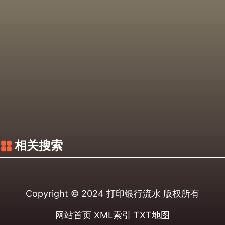
相关搜索
Copyright © 2024
打印银行流水
版权所有
网站首页
XML索引
TXT地图