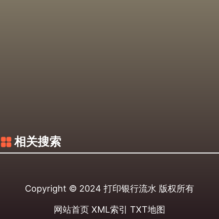
相关搜索
Copyright © 2024
打印银行流水
版权所有
网站首页
XML索引
TXT地图