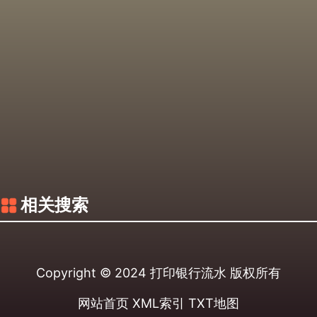
相关搜索
Copyright © 2024
打印银行流水
版权所有
网站首页
XML索引
TXT地图