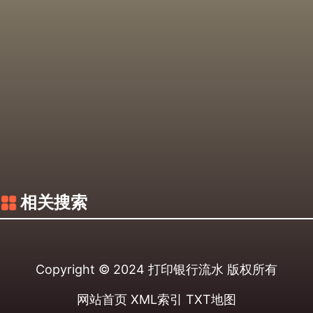
相关搜索
Copyright © 2024
打印银行流水
版权所有
网站首页
XML索引
TXT地图