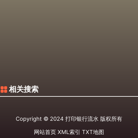
相关搜索
Copyright © 2024
打印银行流水
版权所有
网站首页
XML索引
TXT地图