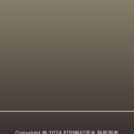
Copyright © 2024
打印银行流水
版权所有