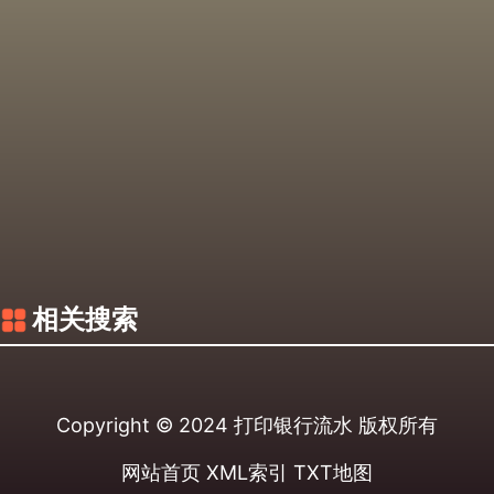
相关搜索
Copyright © 2024
打印银行流水
版权所有
网站首页
XML索引
TXT地图