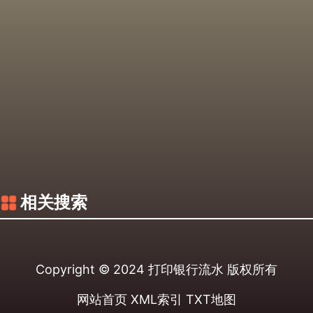
相关搜索
Copyright © 2024
打印银行流水
版权所有
网站首页
XML索引
TXT地图