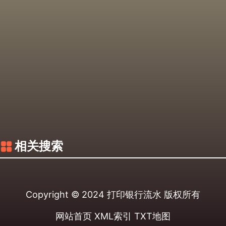
相关搜索
Copyright © 2024
打印银行流水
版权所有
网站首页
XML索引
TXT地图