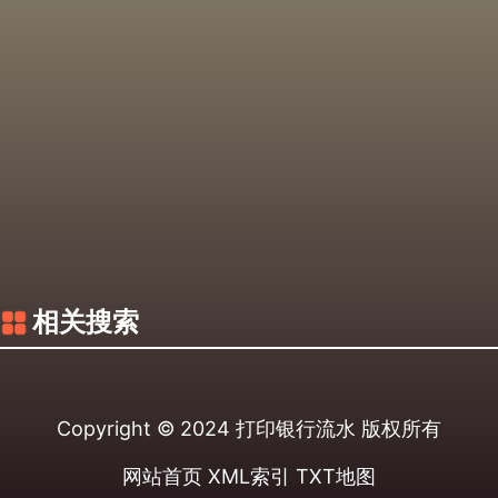
相关搜索
Copyright © 2024
打印银行流水
版权所有
网站首页
XML索引
TXT地图