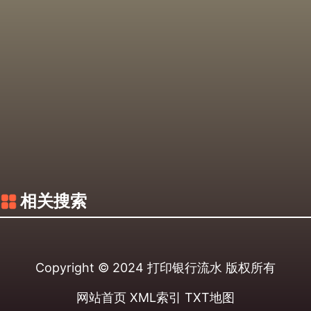
相关搜索
Copyright © 2024
打印银行流水
版权所有
网站首页
XML索引
TXT地图