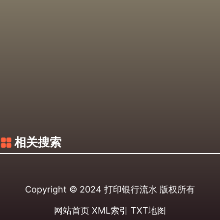
相关搜索
Copyright © 2024
打印银行流水
版权所有
网站首页
XML索引
TXT地图