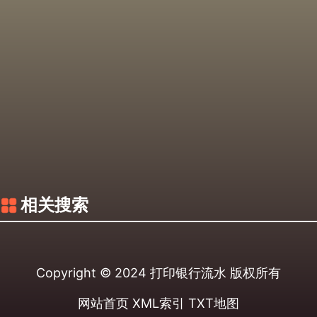
相关搜索
Copyright © 2024
打印银行流水
版权所有
网站首页
XML索引
TXT地图