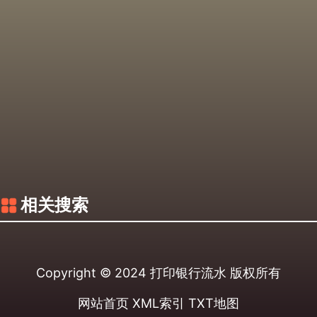
相关搜索
Copyright © 2024
打印银行流水
版权所有
网站首页
XML索引
TXT地图