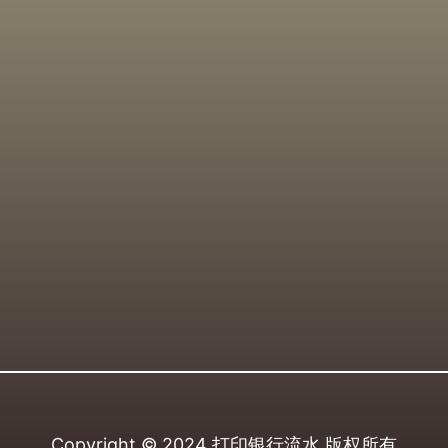
Copyright © 2024
打印银行流水
版权所有