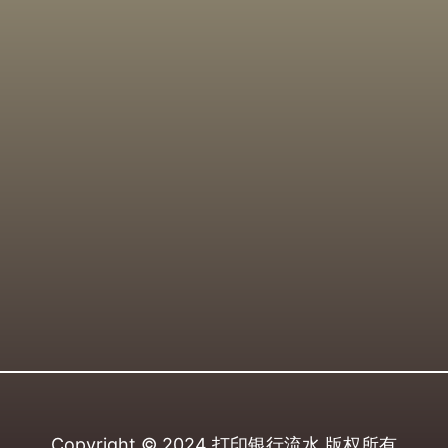
Copyright © 2024
打印银行流水
版权所有