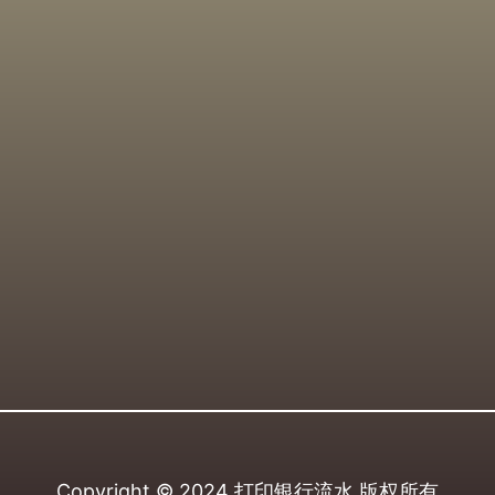
Copyright © 2024
打印银行流水
版权所有