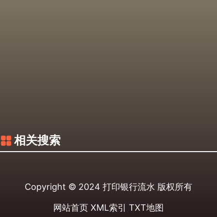
相关搜索
Copyright © 2024
打印银行流水
版权所有
网站首页
XML索引
TXT地图