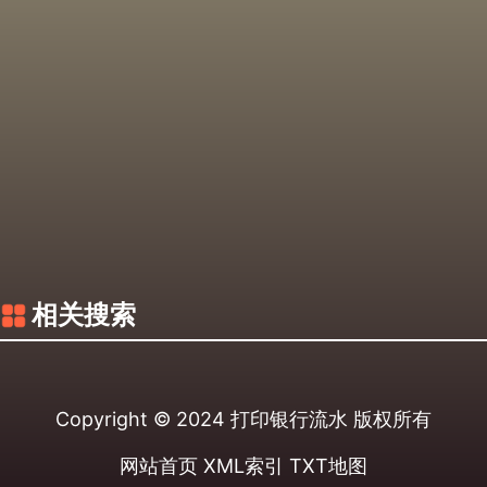
相关搜索
Copyright © 2024
打印银行流水
版权所有
网站首页
XML索引
TXT地图