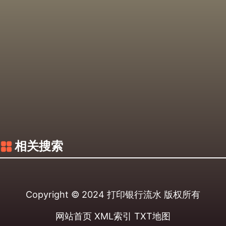
相关搜索
Copyright © 2024
打印银行流水
版权所有
网站首页
XML索引
TXT地图