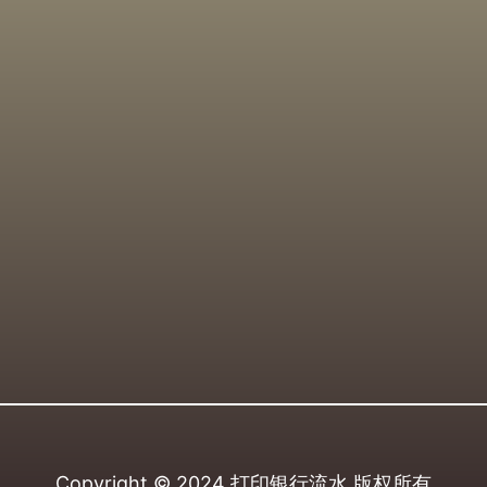
Copyright © 2024
打印银行流水
版权所有