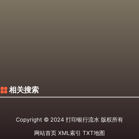
相关搜索
Copyright © 2024
打印银行流水
版权所有
网站首页
XML索引
TXT地图