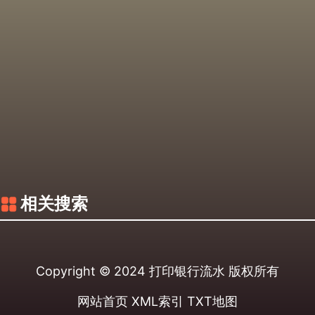
相关搜索
Copyright © 2024
打印银行流水
版权所有
网站首页
XML索引
TXT地图