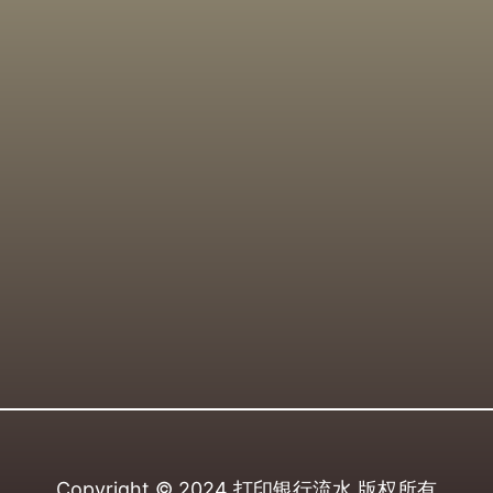
Copyright © 2024
打印银行流水
版权所有