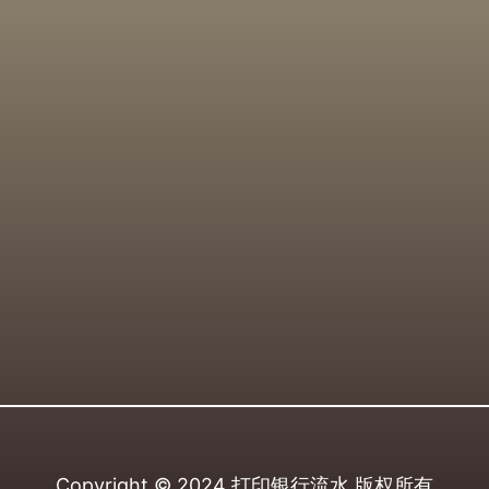
Copyright © 2024
打印银行流水
版权所有