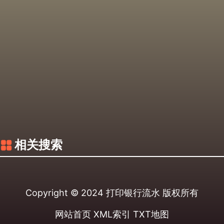
相关搜索
Copyright © 2024
打印银行流水
版权所有
网站首页
XML索引
TXT地图