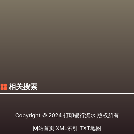
相关搜索
Copyright © 2024
打印银行流水
版权所有
网站首页
XML索引
TXT地图